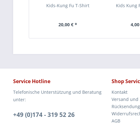
Kids-Kung Fu T-Shirt
Kids Kung 
20,00 € *
4,00
Service Hotline
Shop Servi
Telefonische Unterstützung und Beratung
Kontakt
Versand und
unter:
Rücksendung
+49 (0)174 - 319 52 26‬
Widerrufsrec
AGB