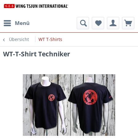
Menü
Übersicht
WT T-Shirts
WT-T-Shirt Techniker