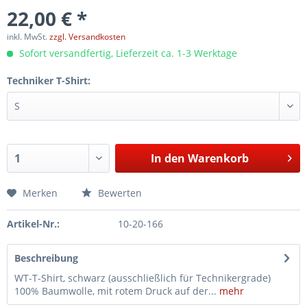
22,00 € *
inkl. MwSt.
zzgl. Versandkosten
Sofort versandfertig, Lieferzeit ca. 1-3 Werktage
Techniker T-Shirt:
In den
Warenkorb
Merken
Bewerten
Artikel-Nr.:
10-20-166
Beschreibung
WT-T-Shirt, schwarz (ausschließlich für Technikergrade)
100% Baumwolle, mit rotem Druck auf der...
mehr