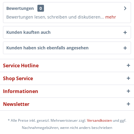
Bewertungen
0
Bewertungen lesen, schreiben und diskutieren...
mehr
Kunden kauften auch
Kunden haben sich ebenfalls angesehen
Service Hotline
Shop Service
Informationen
Newsletter
* Alle Preise inkl. gesetzl. Mehrwertsteuer zzgl.
Versandkosten
und ggf.
Nachnahmegebühren, wenn nicht anders beschrieben