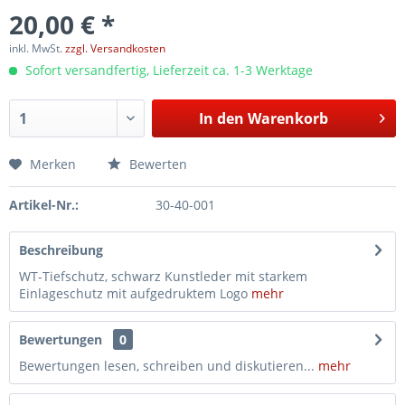
20,00 € *
inkl. MwSt.
zzgl. Versandkosten
Sofort versandfertig, Lieferzeit ca. 1-3 Werktage
In den
Warenkorb
Merken
Bewerten
Artikel-Nr.:
30-40-001
Beschreibung
WT-Tiefschutz, schwarz Kunstleder mit starkem
Einlageschutz mit aufgedruktem Logo
mehr
Bewertungen
0
Bewertungen lesen, schreiben und diskutieren...
mehr