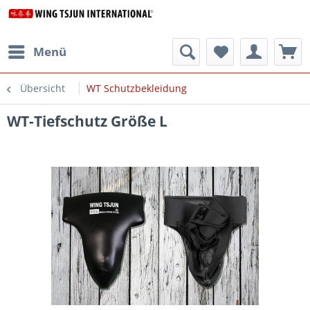
Menü
Übersicht
WT Schutzbekleidung
WT-Tiefschutz Größe L