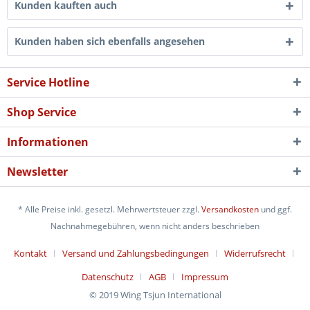
Kunden kauften auch
Kunden haben sich ebenfalls angesehen
Service Hotline
Shop Service
Informationen
Newsletter
* Alle Preise inkl. gesetzl. Mehrwertsteuer zzgl.
Versandkosten
und ggf.
Nachnahmegebühren, wenn nicht anders beschrieben
Kontakt
Versand und Zahlungsbedingungen
Widerrufsrecht
Datenschutz
AGB
Impressum
© 2019 Wing Tsjun International