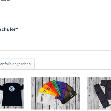
Schüler"
enfalls angesehen