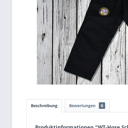
Beschreibung
Bewertungen
0
Produktinformationen "WT-Hose Sc