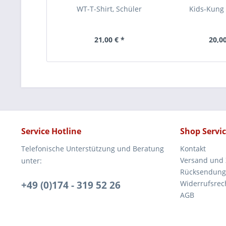
WT-T-Shirt, Schüler
Kids-Kung 
21,00 € *
20,00
Service Hotline
Shop Servi
Telefonische Unterstützung und Beratung
Kontakt
Versand und
unter:
Rücksendung
+49 (0)174 - 319 52 26‬
Widerrufsrec
AGB