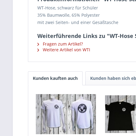
WT-Hose, schwarz für Schüler
35% Baumwolle, 65% Polyester
mit zwei Seiten- und einer Gesäßtasche
Weiterführende Links zu "WT-Hose 
Fragen zum Artikel?
Weitere Artikel von WTI
Kunden kauften auch
Kunden haben sich eb