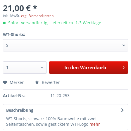
21,00 € *
inkl. MwSt.
zzgl. Versandkosten
Sofort versandfertig, Lieferzeit ca. 1-3 Werktage
WT-Shorts:
In den
Warenkorb
Merken
Bewerten
Artikel-Nr.:
11-20-253
Beschreibung
WT-Shorts, schwarz 100% Baumwolle mit zwei
Seitentaschen, sowie gesticktem WTI-Logo
mehr