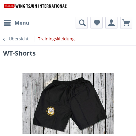
Menü
Übersicht
Trainingskleidung
WT-Shorts