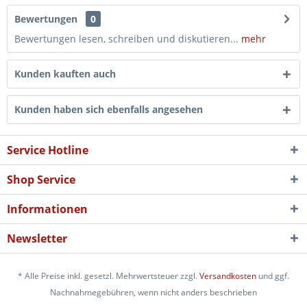
Bewertungen
0
Bewertungen lesen, schreiben und diskutieren...
mehr
Kunden kauften auch
Kunden haben sich ebenfalls angesehen
Service Hotline
Shop Service
Informationen
Newsletter
* Alle Preise inkl. gesetzl. Mehrwertsteuer zzgl.
Versandkosten
und ggf.
Nachnahmegebühren, wenn nicht anders beschrieben