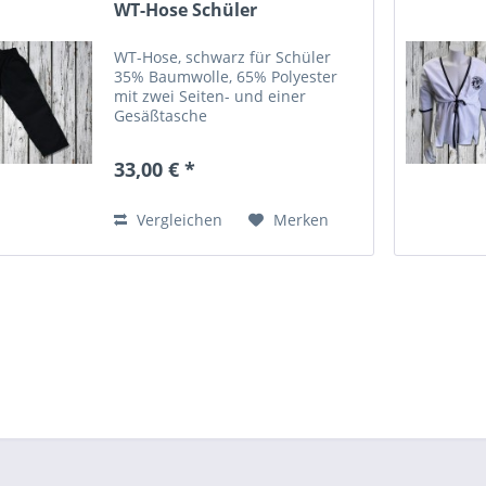
WT-Hose Schüler
WT-Hose, schwarz für Schüler
35% Baumwolle, 65% Polyester
mit zwei Seiten- und einer
Gesäßtasche
33,00 € *
Vergleichen
Merken