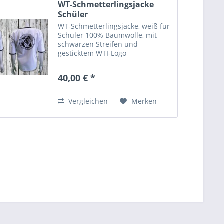
WT-Schmetterlingsjacke
Schüler
WT-Schmetterlingsjacke, weiß für
Schüler 100% Baumwolle, mit
schwarzen Streifen und
gesticktem WTI-Logo
40,00 € *
Vergleichen
Merken