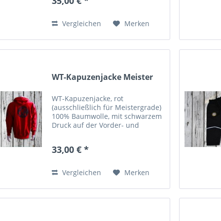
35,00 € *
Vergleichen
Merken
WT-Kapuzenjacke Meister
WT-Kapuzenjacke, rot
(ausschließlich für Meistergrade)
100% Baumwolle, mit schwarzem
Druck auf der Vorder- und
Rückseite
33,00 € *
Vergleichen
Merken