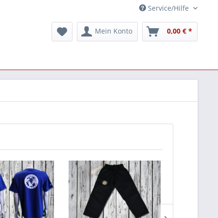
Service/Hilfe
Mein Konto
0,00 € *