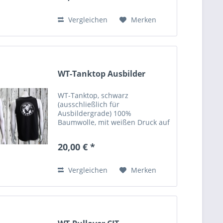
Vergleichen
Merken
WT-Tanktop Ausbilder
WT-Tanktop, schwarz
(ausschließlich für
Ausbildergrade) 100%
Baumwolle, mit weißen Druck auf
der Vorder- und Rückseite
20,00 € *
Vergleichen
Merken