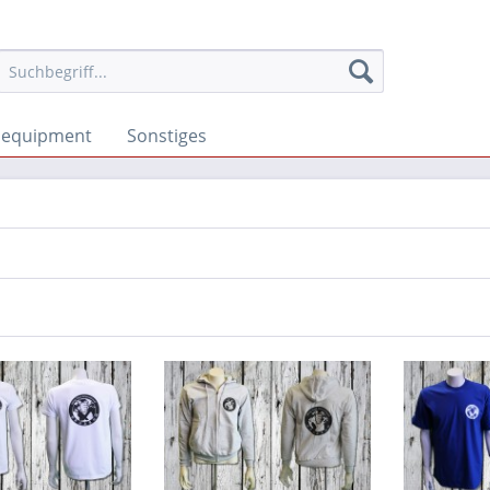
sequipment
Sonstiges