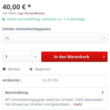
40,00 € *
inkl. MwSt.
zzgl. Versandkosten
Sofort versandfertig, Lieferzeit ca. 1-3 Werktage
Schüler Schmetterlingsjacke:
In den
Warenkorb
Merken
Bewerten
Artikel-Nr.:
12-10-152
Beschreibung
WT-Schmetterlingsjacke, weiß für Schüler 100% Baumwolle,
mit schwarzen Streifen und gesticktem...
mehr