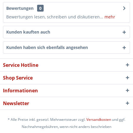
Bewertungen
0
Bewertungen lesen, schreiben und diskutieren...
mehr
Kunden kauften auch
Kunden haben sich ebenfalls angesehen
Service Hotline
Shop Service
Informationen
Newsletter
* Alle Preise inkl. gesetzl. Mehrwertsteuer zzgl.
Versandkosten
und ggf.
Nachnahmegebühren, wenn nicht anders beschrieben